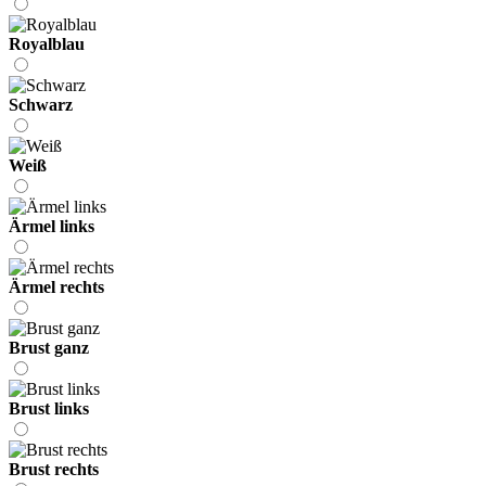
Royalblau
Schwarz
Weiß
Ärmel links
Ärmel rechts
Brust ganz
Brust links
Brust rechts