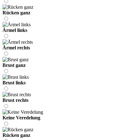
Rücken ganz
Ärmel links
Ärmel rechts
Brust ganz
Brust links
Brust rechts
Keine Veredelung
Rücken ganz